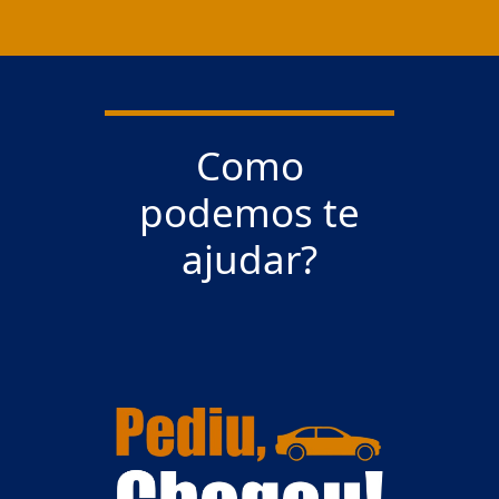
Como
podemos te
ajudar?